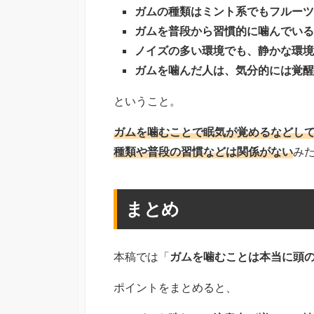
ガムの種類はミント系でもフルーツ
ガムを普段から習慣的に噛んでいる
ノイズの多い環境でも、静かな環境
ガムを噛んだ人は、気分的には覚醒
ということ。
ガムを噛むことで眠気が覚めるなどし
種類や普段の習慣などは関係がない
み
まとめ
本稿では「
ガムを噛むことは本当に頭
ポイントをまとめると、