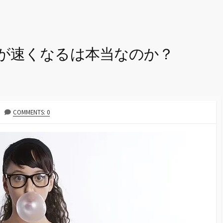
が速くなるは本当なのか？
COMMENTS: 0