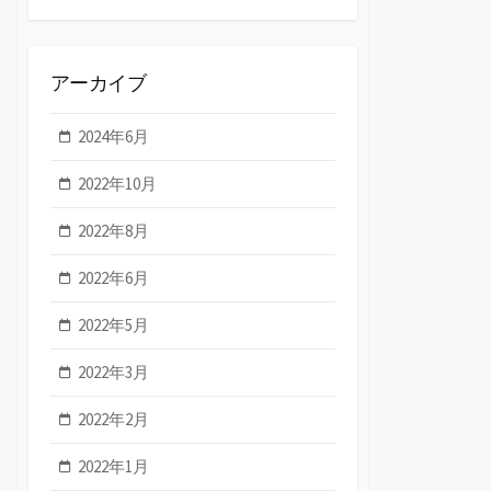
アーカイブ
2024年6月
2022年10月
2022年8月
2022年6月
2022年5月
2022年3月
2022年2月
2022年1月