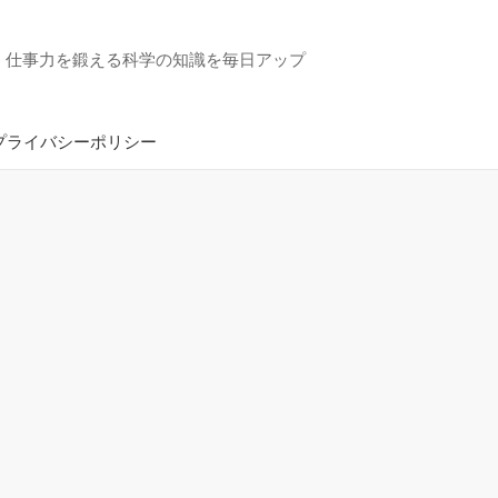
・仕事力を鍛える科学の知識を毎日アップ
プライバシーポリシー