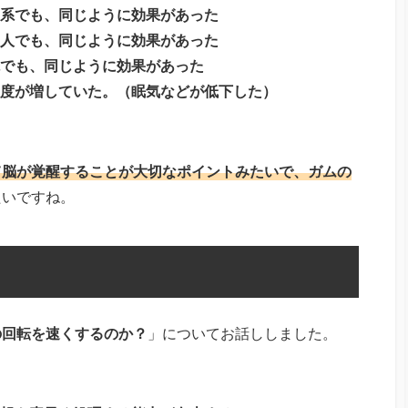
系でも、同じように効果があった
人でも、同じように効果があった
でも、同じように効果があった
度が増していた。（眠気などが低下した）
て脳が覚醒することが大切なポイントみたいで、ガムの
たいですね。
の回転を速くするのか？
」についてお話ししました。