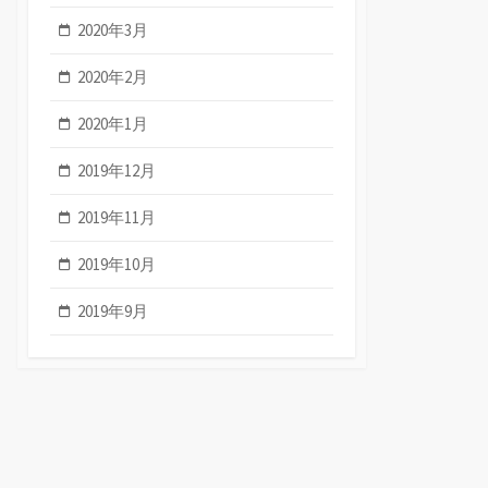
2020年3月
2020年2月
2020年1月
2019年12月
2019年11月
2019年10月
2019年9月