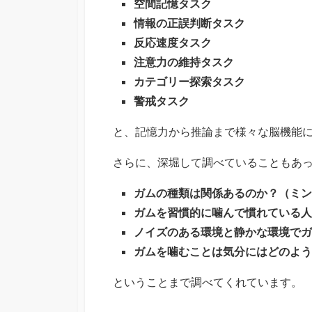
空間記憶タスク
情報の正誤判断タスク
反応速度タスク
注意力の維持タスク
カテゴリー探索タスク
警戒タスク
と、記憶力から推論まで様々な脳機能
さらに、深堀して調べていることもあ
ガムの種類は関係あるのか？（ミン
ガムを習慣的に噛んで慣れている人
ノイズのある環境と静かな環境でガ
ガムを噛むことは気分にはどのよう
ということまで調べてくれています。