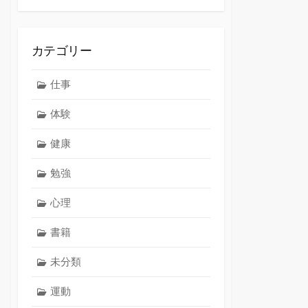
カテゴリー
仕事
体験
健康
勉強
心理
書籍
未分類
運動