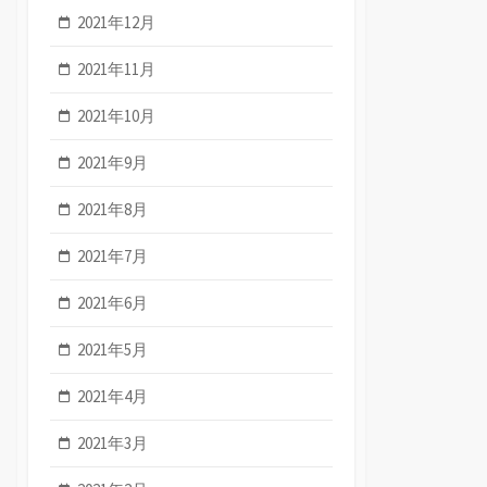
2021年12月
2021年11月
2021年10月
2021年9月
2021年8月
2021年7月
2021年6月
2021年5月
2021年4月
2021年3月