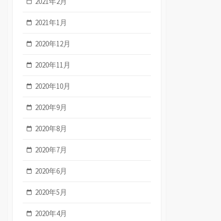
2021年2月
2021年1月
2020年12月
2020年11月
2020年10月
2020年9月
2020年8月
2020年7月
2020年6月
2020年5月
2020年4月