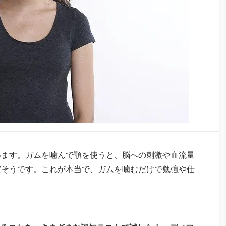
います。ガムを噛んで顎を使うと、脳への刺激や血流量
だそうです。これが本当で、ガムを噛むだけで勉強や仕