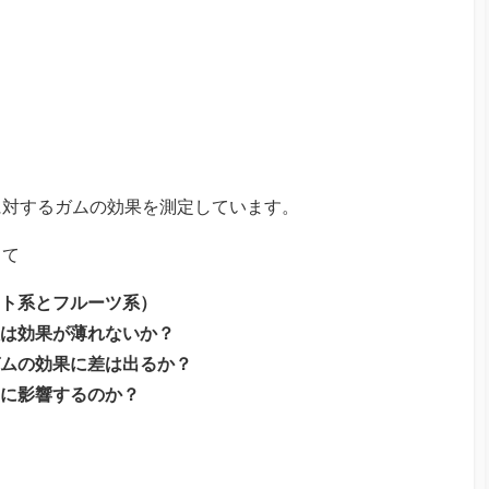
に対するガムの効果を測定しています。
って
ト系とフルーツ系）
は効果が薄れないか？
ムの効果に差は出るか？
に影響するのか？