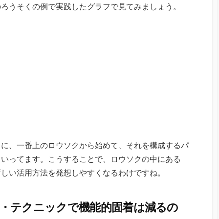
のろうそくの例で実践したグラフで見てみましょう。
うに、一番上のロウソクから始めて、それを構成するパ
ていってます。こうすることで、ロウソクの中にある
新しい活用方法を発想しやすくなるわけですね。
・テクニックで機能的固着は減るの