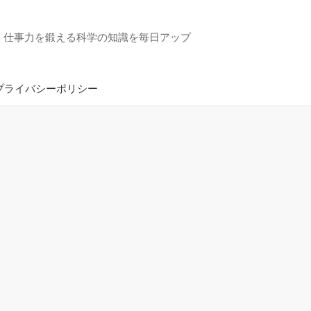
・仕事力を鍛える科学の知識を毎日アップ
プライバシーポリシー