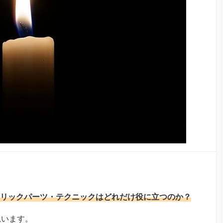
リックパーツ・テクニックはどれだけ役に立つのか？
思います。