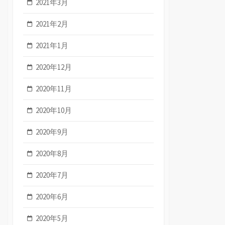
2021年3月
2021年2月
2021年1月
2020年12月
2020年11月
2020年10月
2020年9月
2020年8月
2020年7月
2020年6月
2020年5月