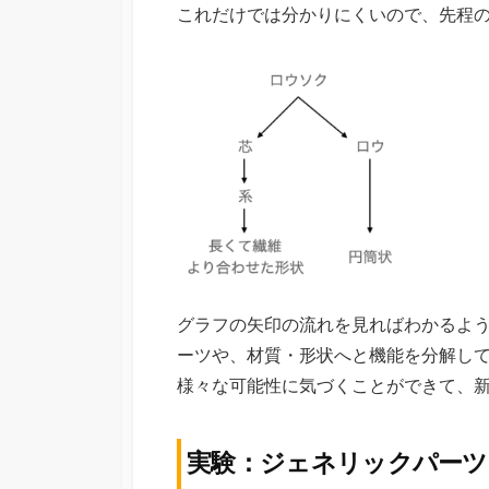
これだけでは分かりにくいので、先程
グラフの矢印の流れを見ればわかるよ
ーツや、材質・形状へと機能を分解し
様々な可能性に気づくことができて、
実験：ジェネリックパーツ