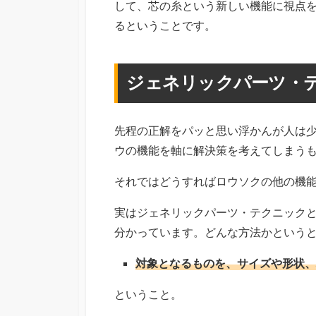
して、芯の糸という新しい機能に視点
るということです。
ジェネリックパーツ・
先程の正解をパッと思い浮かんが人は
ウの機能を軸に解決策を考えてしまう
それではどうすればロウソクの他の機
実はジェネリックパーツ・テクニック
分かっています。どんな方法かという
対象となるものを、サイズや形状、
ということ。