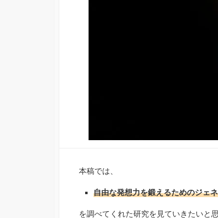
本稿では、
自由な発想力を鍛えるためのジェネ
を調べてくれた研究を見ていきたいと