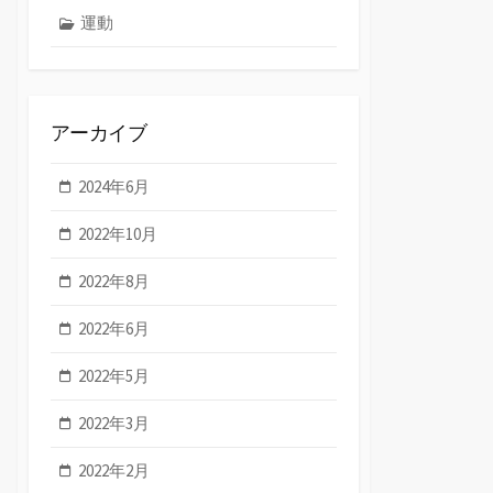
運動
アーカイブ
2024年6月
2022年10月
2022年8月
2022年6月
2022年5月
2022年3月
2022年2月