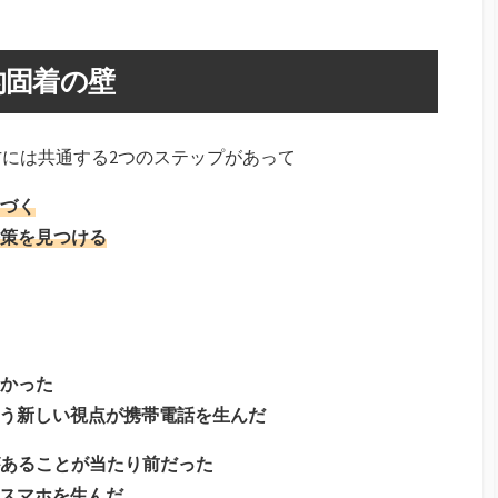
的固着の壁
には共通する2つのステップがあって
づく
策を見つける
かった
う新しい視点が携帯電話を生んだ
あることが当たり前だった
スマホを生んだ