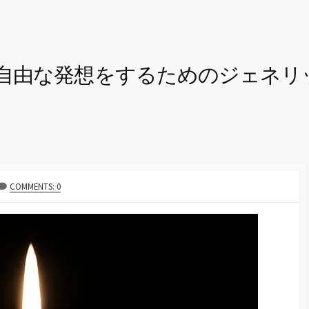
自由な発想をするためのジェネリ
COMMENTS: 0