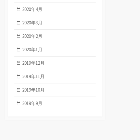
2020年4月
2020年3月
2020年2月
2020年1月
2019年12月
2019年11月
2019年10月
2019年9月