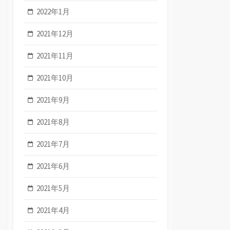
2022年1月
2021年12月
2021年11月
2021年10月
2021年9月
2021年8月
2021年7月
2021年6月
2021年5月
2021年4月