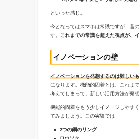
といった感じ。
今となってはスマホは常識ですが、昔
す。
これまでの常識を超えた視点が、
イノベーションの壁
イノベーションを発想するのは難しい
になります。機能的固着とは、これま
考えてしまって、新しい活用方法が発
機能的固着をもう少しイメージしやすく
てみましょう。この実験では
2つの鋼のリング
ロウソク