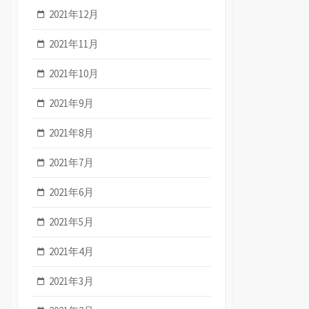
2021年12月
2021年11月
2021年10月
2021年9月
2021年8月
2021年7月
2021年6月
2021年5月
2021年4月
2021年3月