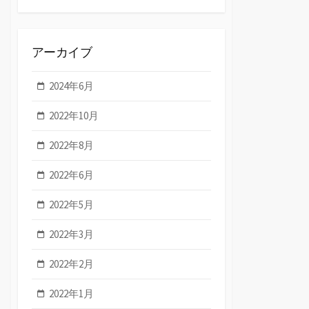
アーカイブ
2024年6月
2022年10月
2022年8月
2022年6月
2022年5月
2022年3月
2022年2月
2022年1月