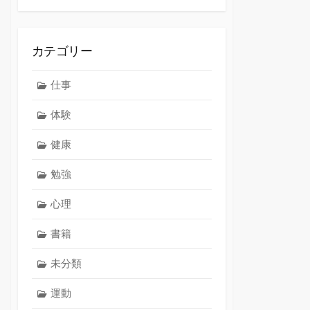
カテゴリー
仕事
体験
健康
勉強
心理
書籍
未分類
運動