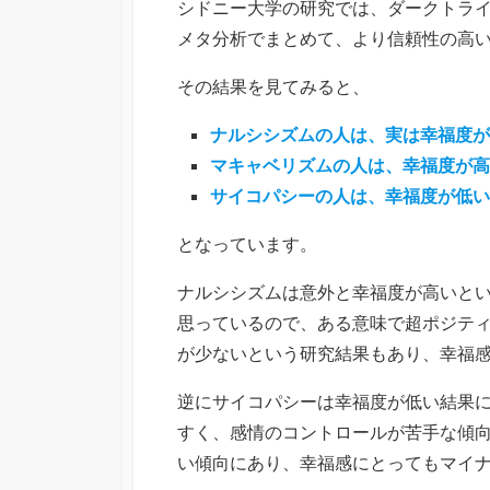
シドニー大学の研究では、ダークトライ
メタ分析でまとめて、より信頼性の高
その結果を見てみると、
ナルシシズムの人は、実は幸福度が
マキャベリズムの人は、幸福度が高
サイコパシーの人は、幸福度が低い
となっています。
ナルシシズムは意外と幸福度が高いと
思っているので、ある意味で超ポジテ
が少ないという研究結果もあり、幸福
逆にサイコパシーは幸福度が低い結果
すく、感情のコントロールが苦手な傾
い傾向にあり、幸福感にとってもマイ