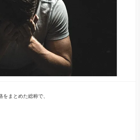
格をまとめた総称で、