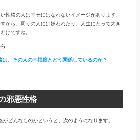
悪い性格の人は幸せにはなれないイメージがあります。
ですから、周りの人には嫌われたり、人生にとって大き
るわけですね。
から
格は、その人の幸福度とどう関係しているのか？
の邪悪性格
格がどんなものかというと、次のようになります。