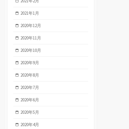
2021年2月
2021年1月
2020年12月
2020年11月
2020年10月
2020年9月
2020年8月
2020年7月
2020年6月
2020年5月
2020年4月