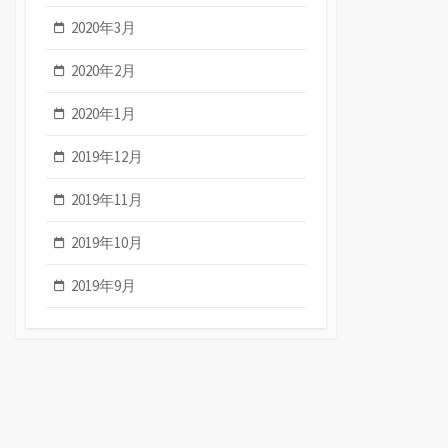
2020年3月
2020年2月
2020年1月
2019年12月
2019年11月
2019年10月
2019年9月