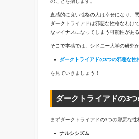
のことを指します。
直感的に良い性格の人は幸せになり、
ダークトライアドは邪悪な性格なわけ
なマイナスになってしまう可能性があ
そこで本稿では、シドニー大学の研究
ダークトライアドの3つの邪悪な性
を見ていきましょう！
ダークトライアドの3つ
まずダークトライアドの3つの邪悪な性
ナルシシズム