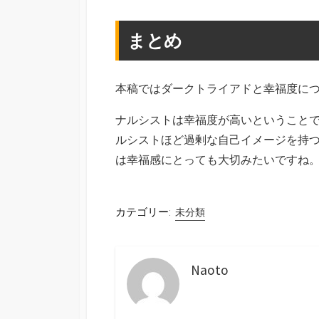
まとめ
本稿ではダークトライアドと幸福度に
ナルシストは幸福度が高いということ
ルシストほど過剰な自己イメージを持
は幸福感にとっても大切みたいですね
カテゴリー:
未分類
Naoto