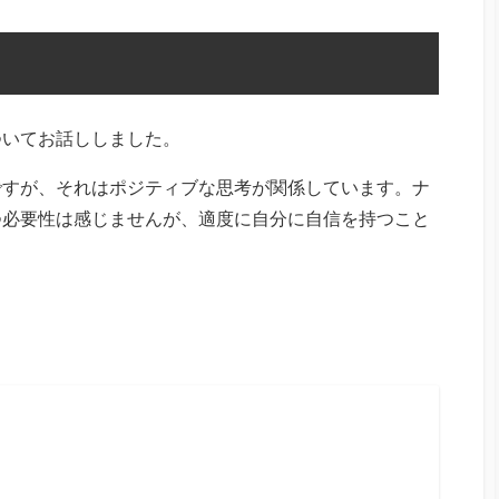
ついてお話ししました。
ですが、それはポジティブな思考が関係しています。ナ
つ必要性は感じませんが、適度に自分に自信を持つこと
。