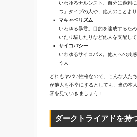
いわゆるナルシスト。自分に過剰に
つ」タイプの人や、他人のことより
マキャベリズム
いわゆる暴君。目的を達成するため
いたり騙したりなど他人を支配して
サイコパシー
いわゆるサイコパス。他人への共感
う人。
どれもヤバい性格なので、こんな人た
が他人を不幸にするとしても、当の本
容を見ていきましょう！
ダークトライアドを持