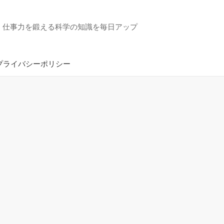
・仕事力を鍛える科学の知識を毎日アップ
プライバシーポリシー