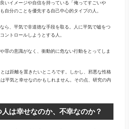
良いイメージや自信を持っている「俺ってすごいや
も自分のことを優先する自己中心的タイプの人。
なら、平気で非道徳な手段を取る。人に平気で嘘をつ
コントロールしようとする人。
や罪の意識がなく、衝動的に危ない行動をとってしま
ちとは距離を置きたいところです。しかし、邪悪な性格
人は平気と幸せなのかもしれません。その点、研究の内
つ人は幸せなのか、不幸なのか？