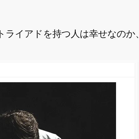
トライアドを持つ人は幸せなのか