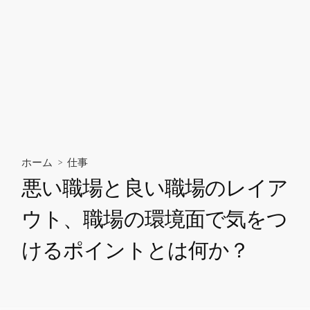
ホーム
>
仕事
悪い職場と良い職場のレイア
ウト、職場の環境面で気をつ
けるポイントとは何か？