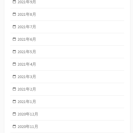
2021年9月
2021年8月
2021年7月
2021年6月
2021年5月
2021年4月
2021年3月
2021年2月
2021年1月
2020年12月
2020年11月