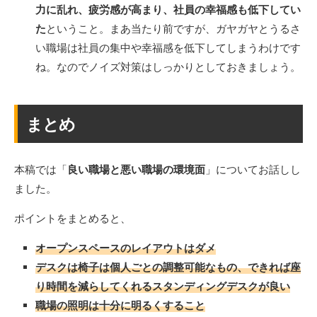
力に乱れ、疲労感が高まり、社員の幸福感も低下してい
た
ということ。まあ当たり前ですが、ガヤガヤとうるさ
い職場は社員の集中や幸福感を低下してしまうわけです
ね。なのでノイズ対策はしっかりとしておきましょう。
まとめ
本稿では「
良い職場と悪い職場の環境面
」についてお話しし
ました。
ポイントをまとめると、
オープンスペースのレイアウトはダメ
デスクは椅子は個人ごとの調整可能なもの、できれば座
り時間を減らしてくれるスタンディングデスクが良い
職場の照明は十分に明るくすること