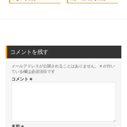
コメントを残す
メールアドレスが公開されることはありません。
※
が付い
ている欄は必須項目です
コメント
※
名前
※