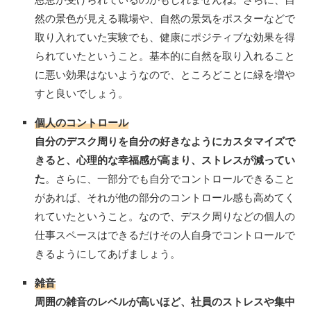
然の景色が見える職場や、自然の景気をポスターなどで
取り入れていた実験でも、健康にポジティブな効果を得
られていたということ。基本的に自然を取り入れること
に悪い効果はないようなので、ところどことに緑を増や
すと良いでしょう。
個人のコントロール
自分のデスク周りを自分の好きなようにカスタマイズで
きると、心理的な幸福感が高まり、ストレスが減ってい
た
。さらに、一部分でも自分でコントロールできること
があれば、それが他の部分のコントロール感も高めてく
れていたということ。なので、デスク周りなどの個人の
仕事スペースはできるだけその人自身でコントロールで
きるようにしてあげましょう。
雑音
周囲の雑音のレベルが高いほど、社員のストレスや集中