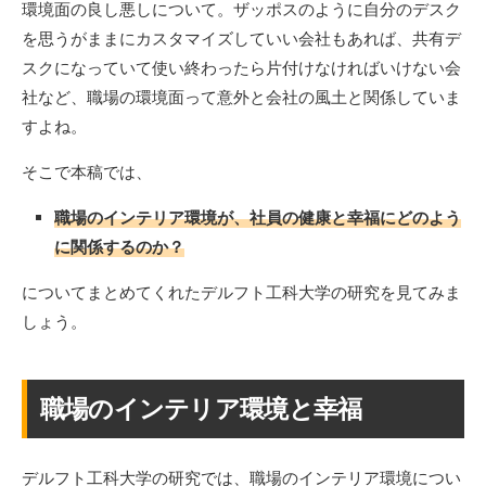
環境面の良し悪しについて。ザッポスのように自分のデスク
を思うがままにカスタマイズしていい会社もあれば、共有デ
スクになっていて使い終わったら片付けなければいけない会
社など、職場の環境面って意外と会社の風土と関係していま
すよね。
そこで本稿では、
職場のインテリア環境が、社員の健康と幸福にどのよう
に関係するのか？
についてまとめてくれたデルフト工科大学の研究を見てみま
しょう。
職場のインテリア環境と幸福
デルフト工科大学の研究では、職場のインテリア環境につい