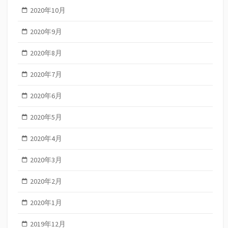
2020年10月
2020年9月
2020年8月
2020年7月
2020年6月
2020年5月
2020年4月
2020年3月
2020年2月
2020年1月
2019年12月