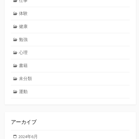
仕事
体験
健康
勉強
心理
書籍
未分類
運動
アーカイブ
2024年6月