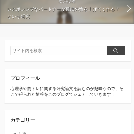
次の投稿
レスポンシブなパートナーが睡眠の質を上げてくれる？
という研究
検
検
索
索
プロフィール
心理学や筋トレに関する研究論文を読むのが趣味なので、そ
こで得られた情報をこのブログでシェアしていきます！
カテゴリー