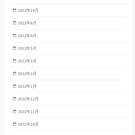
2022年10月
2022年8月
2022年6月
2022年5月
2022年3月
2022年2月
2022年1月
2021年12月
2021年11月
2021年10月