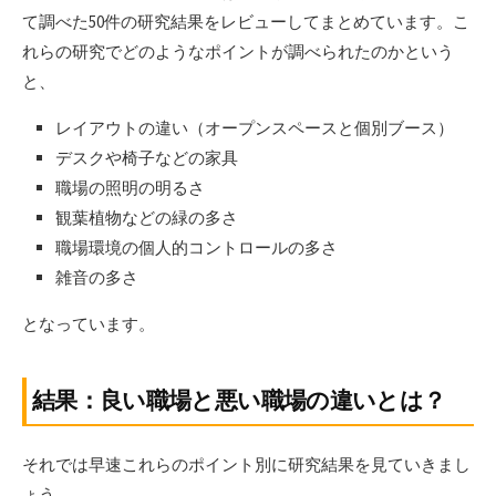
て調べた50件の研究結果をレビューしてまとめています。こ
れらの研究でどのようなポイントが調べられたのかという
と、
レイアウトの違い（オープンスペースと個別ブース）
デスクや椅子などの家具
職場の照明の明るさ
観葉植物などの緑の多さ
職場環境の個人的コントロールの多さ
雑音の多さ
となっています。
結果：良い職場と悪い職場の違いとは？
それでは早速これらのポイント別に研究結果を見ていきまし
ょう。